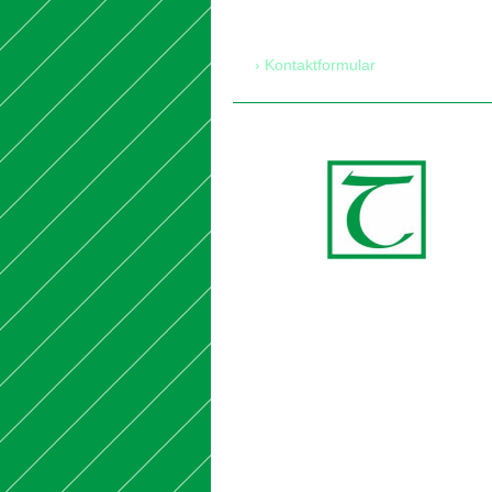
Kontaktformular