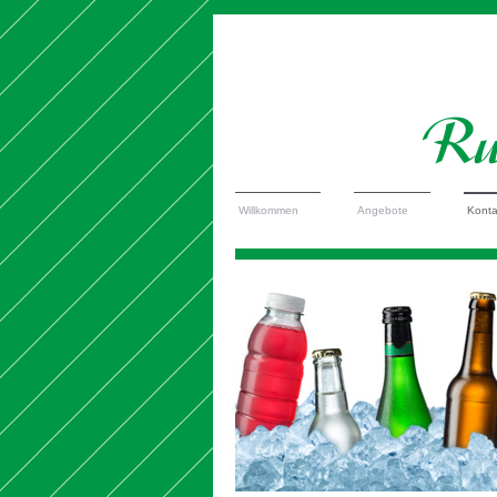
Willkommen
Angebote
Konta